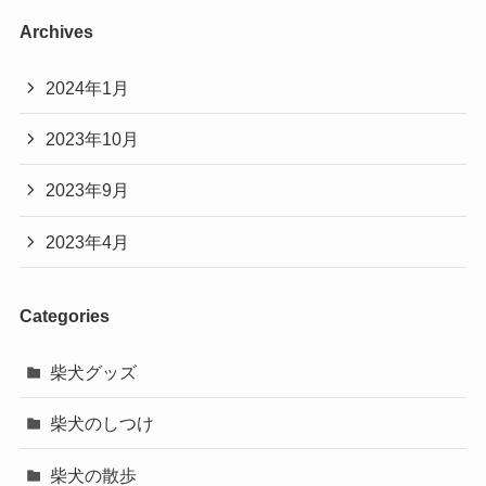
Archives
2024年1月
2023年10月
2023年9月
2023年4月
Categories
柴犬グッズ
柴犬のしつけ
柴犬の散歩