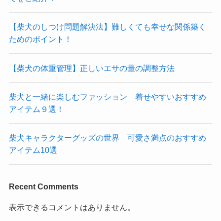
【柴犬のしつけ問題解決法】難しくても幸せな関係築く
ためのポイント！
【柴犬の体重管理】正しいエサの量の調整方法
柴犬と一緒に楽しむファッション 着せやすいおすすめ
アイテム９選！
柴犬キャラクターグッズの世界 可愛さ満点のおすすめ
アイテム10選
Recent Comments
表示できるコメントはありません。